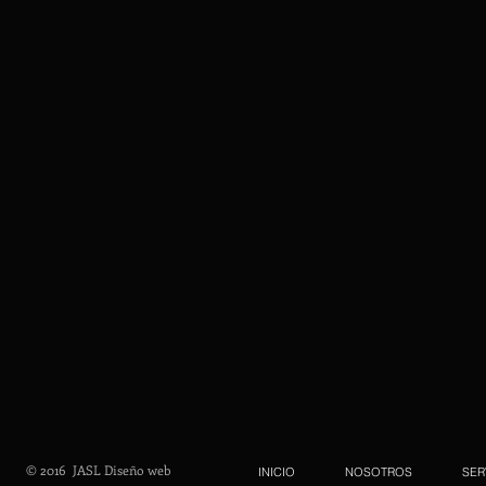
© 2016 JASL Diseño web
INICIO
NOSOTROS
SER