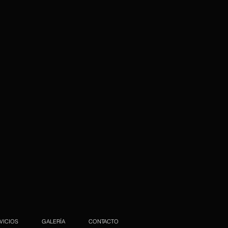
VICIOS
GALERÍA
CONTACTO