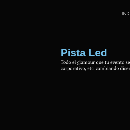
INI
Pista Led
Todo el glamour que tu evento se
corporativo, etc. cambiando diseñ