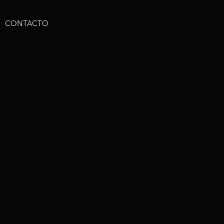
CONTACTO